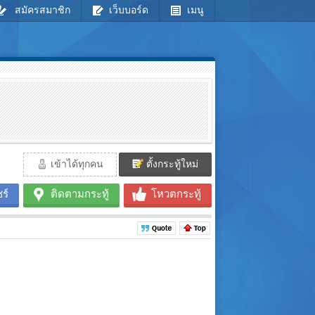
สมัครสมาชิก
เว็บบอร์ด
เมนู
เข้าได้ทุกคน
ตั้งกระทู้ใหม่
ร์
ติดตามกระทู้
โหวตกระทู้