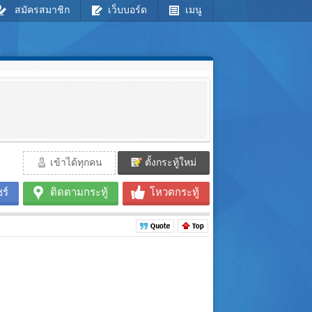
สมัครสมาชิก
เว็บบอร์ด
เมนู
เข้าได้ทุกคน
ตั้งกระทู้ใหม่
ร์
ติดตามกระทู้
โหวตกระทู้