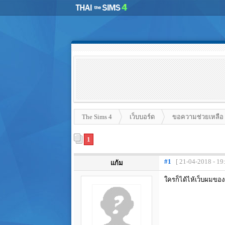
The Sims 4
เว็บบอร์ด
ขอความช่วยเหลือ
1
#1
[ 21-04-2018 - 19
แก้ม
ใครก็ได้ไห้เว็บผมของ