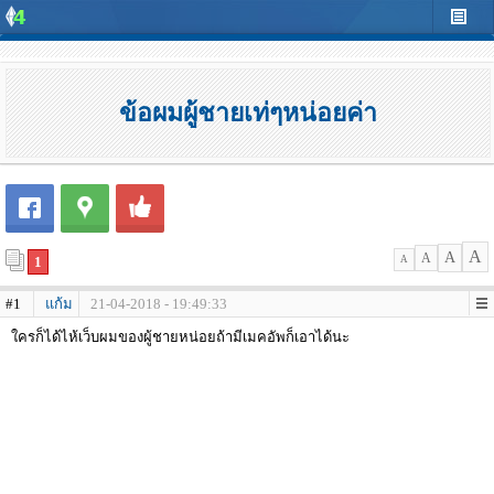
ข้อผมผู้ชายเท่ๆหน่อยค่า
A
A
A
1
A
#1
แก้ม
21-04-2018 - 19:49:33
ใครก็ได้ไห้เว็บผมของผู้ชายหน่อยถ้ามีเมคอัพก็เอาได้นะ