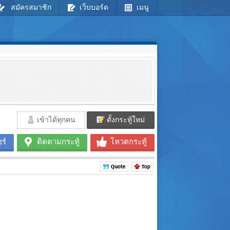
สมัครสมาชิก
เว็บบอร์ด
เมนู
เข้าได้ทุกคน
ตั้งกระทู้ใหม่
ร์
ติดตามกระทู้
โหวตกระทู้