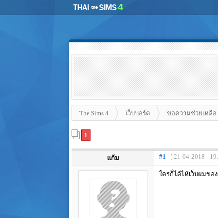
The Sims 4
เว็บบอร์ด
ขอความช่วยเหลือ
1
#1
[ 21-04-2018 - 19
แก้ม
ใครก็ได้ไห้เว็บผมของ