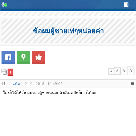
ข้อผมผู้ชายเท่ๆหน่อยค่า
A
A
A
1
A
#1
แก้ม
21-04-2018 - 19:49:07
ใครก็ได้ไห้เว็บผมของผู้ชายหน่อยถ้ามีเมคอัพก็เอาได้นะ