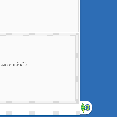
ถลงความเห็นได้