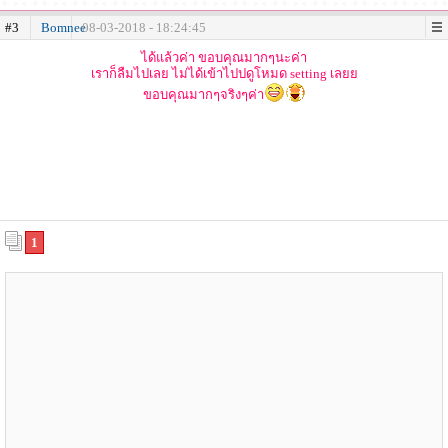
#3
Bomnee
08-03-2018 - 18:24:45
ได้แล้วค่า ขอบคุณมากๆนะค่า
เราก็ลืมไปเลย ไม่ได้เข้าไปปดูโหมด setting เลยย
ขอบคุณมากๆจริงๆค่า
1