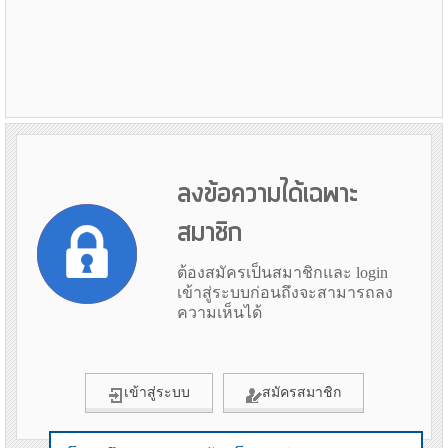
ลงข้อความได้เฉพาะ
สมาชิก
ต้องสมัครเป็นสมาชิกและ login
เข้าสู่ระบบก่อนถึงจะสามารถลง
ความเห็นได้
เข้าสู่ระบบ
สมัครสมาชิก