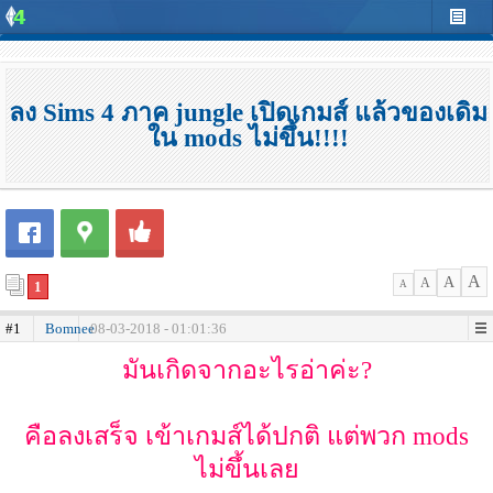
ลง Sims 4 ภาค jungle เปิดเกมส์ แล้วของเดิม
ใน mods ไม่ขึ้น!!!!
A
A
A
1
A
#1
Bomnee
08-03-2018 - 01:01:36
มันเกิดจากอะไรอ่าค่ะ?
คือลงเสร็จ เข้าเกมส์ได้ปกติ แต่พวก mods
ไม่ขึ้นเลย