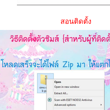
สอนติดตั้ง