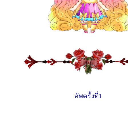
อัพครั้งที่1