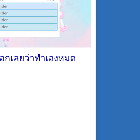
 บอกเลยว่าทำเองหมด