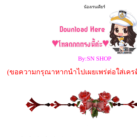
น้องเรนเดียร์
By:SN SHOP
(ขอความกรุณาหากนำไปเผยเพร่ต่อใส่เครด