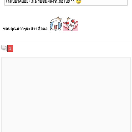
เล่นบอร์ดบ่อยๆเน้อ รอชมผลงานต่อไปค่าา
ขอบคุณมากๆนะค่าา ฮือออ
1