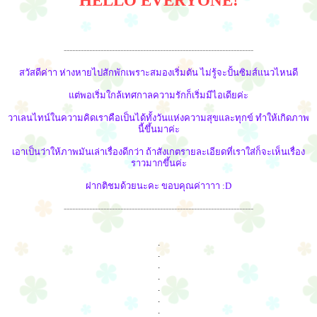
HELLO EVERYONE!
-------------------------------------------------------------------
สวัสดีค่าา ห่างหายไปสักพักเพราะสมองเริ่มตัน ไม่รู้จะปั้นซิมส์แนวไหนดี
แต่พอเริ่มใกล้เทศกาลความรักก็เริ่มมีไอเดียค่ะ
วาเลนไทน์ในความคิดเราคือเป็นได้ทั้งวันแห่งความสุขและทุกข์ ทำให้เกิดภาพ
นี้ขึ้นมาค่ะ
เอาเป็นว่าให้ภาพมันเล่าเรื่องดีกว่า ถ้าสังเกตรายละเอียดที่เราใส่ก็จะเห็นเรื่อง
ราวมากขึ้นค่ะ
ฝากติชมด้วยนะคะ ขอบคุณค่าาาา :D
-------------------------------------------------------------------
.
.
.
.
.
.
.