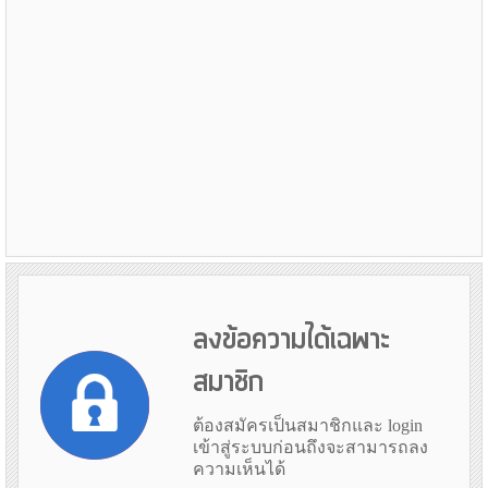
ลงข้อความได้เฉพาะ
สมาชิก
ต้องสมัครเป็นสมาชิกและ login
เข้าสู่ระบบก่อนถึงจะสามารถลง
ความเห็นได้