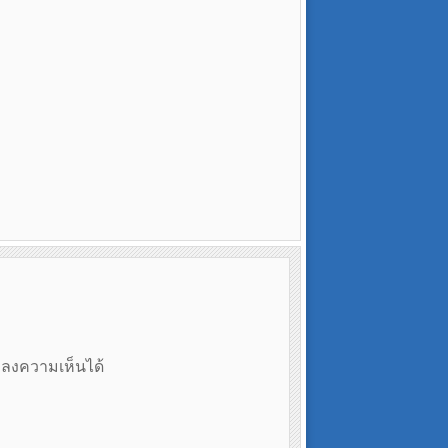
ถลงความเห็นได้