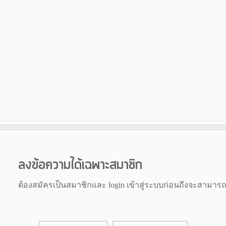
ลงข้อความได้เฉพาะสมาชิก
ต้องสมัครเป็นสมาชิกและ login เข้าสู่ระบบก่อนถึงจะสามาร