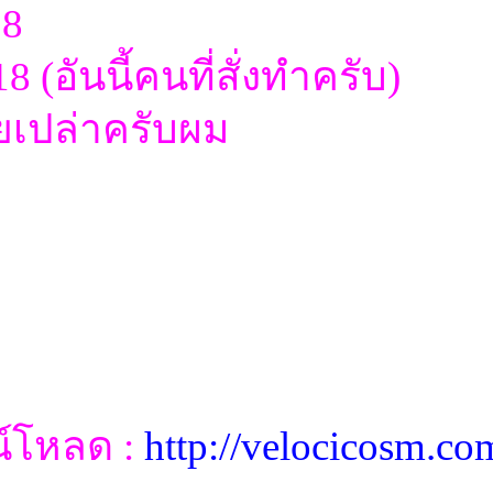
 8
8 (อันนี้คนที่สั่งทำครับ)
เปล่าครับผม
น์โหลด :
http://velocicosm.c