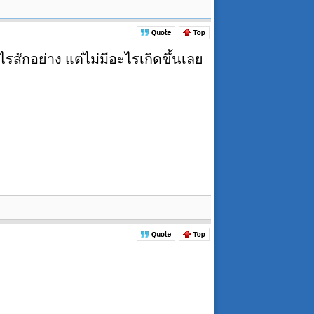
สักอย่าง แต่ไม่มีอะไรเกิดขึ้นเลย