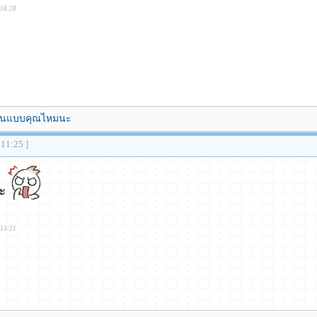
:18:28
มีคนแบบคุณไหมนะ
:11:25 ]
่ะ
:14:21