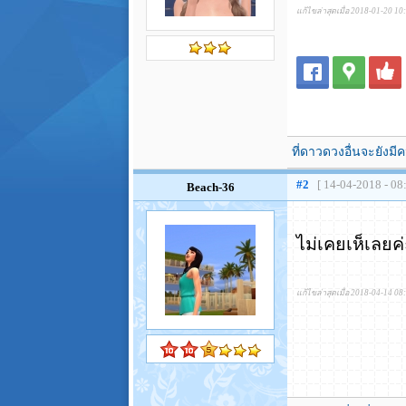
แก้ไขล่าสุดเมื่อ 2018-01-20 10
ที่ดาวดวงอื่นจะยัง
#2
[ 14-04-2018 - 08
Beach-36
ไม่เคยเห็เลยค
แก้ไขล่าสุดเมื่อ 2018-04-14 08