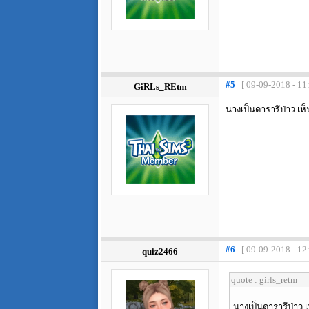
#5
[ 09-09-2018 - 11
GiRLs_REtm
นางเป็นดารารึป่าว เ
#6
[ 09-09-2018 - 12
quiz2466
quote : girls_retm
นางเป็นดารารึป่าว 