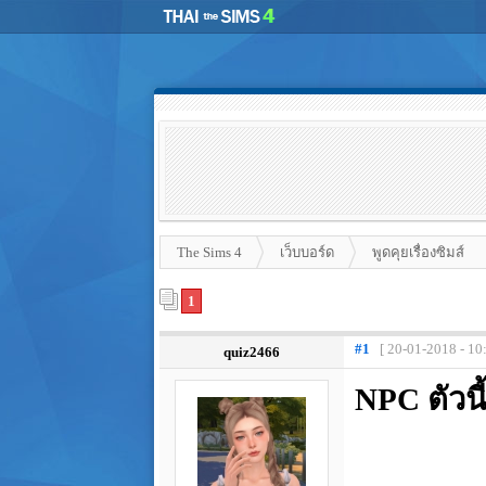
The Sims 4
เว็บบอร์ด
พูดคุยเรื่องซิมส์
1
#1
[ 20-01-2018 - 10
quiz2466
NPC ตัวน