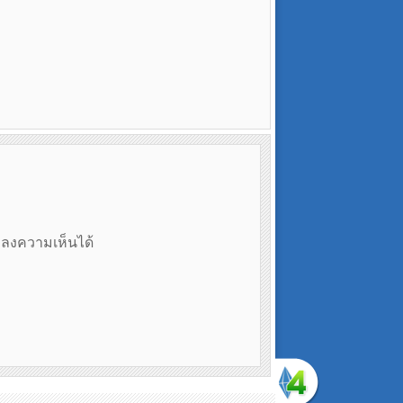
ถลงความเห็นได้