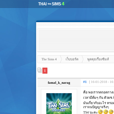
The Sims 4
เว็บบอร์ด
พูดคุยเรื่องซิมส์
1
#1
[ 16-01-2018 - 16
famal_k_narag
คือ พอเรากดถอดกางเก
เวลามีตั่มๆ กัน ตัวผ
มันเกี่ยวกับอะไร หรอ
เราจนปัญญาจริงๆ
TS4 นะคะ