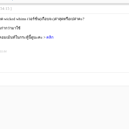
:54:15 ]
ด wicked whims เวอร์ชั่น(เกือบจะ)ล่าสุดหรือเปล่าคะ?
เก่ากว่ามาใช้
อมเม้นท์ในกระทู้นี้ดูนะคะ >
คลิก
:55:04