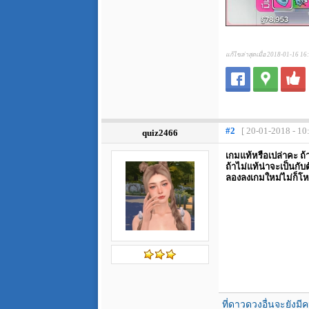
แก้ไขล่าสุดเมื่อ 2018-01-16 16
#2
[ 20-01-2018 - 10
quiz2466
เกมแท้หรือเปล่าคะ ถ
ถ้าไม่แท้น่าจะเป็นกับ
ลองลงเกมใหม่ไม่ก็โห
ที่ดาวดวงอื่นจะยัง