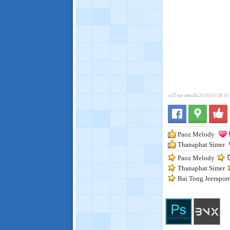
แก้ไขล่าสุดเมื่อ 2018-04-28 16
Paoz Melody
บ
Thanaphat Simer
Paoz Melody
บ
Thanaphat Simer
Bai Tong Jeerapor