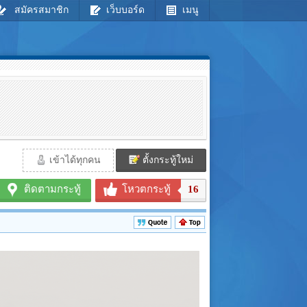
สมัครสมาชิก
เว็บบอร์ด
เมนู
เข้าได้ทุกคน
ตั้งกระทู้ใหม่
ติดตามกระทู้
โหวตกระทู้
16