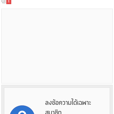
1
ลงข้อความได้เฉพาะ
สมาชิก