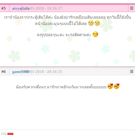
#5
aivyailada
06-01-2018 - 19:16:17
เราจำน้องจากกระทู้เดิมได้ค่ะ น้องยังน่ารักเหมือนเดิมเลยยยย ทุกวันนี้ก็ยังปั้น
หน้าน้องละมุนๆแบบนี้ไม่ได้เลย
ลงรูปบ่อยๆนะคะ จะรอติดตามค่ะ
#6
game0800
06-01-2018 - 20:34:35
น้องกับพวกเพื่อนๆ น่ารักน่าหยิกแก้มมากเลยคั้บบบบบบ