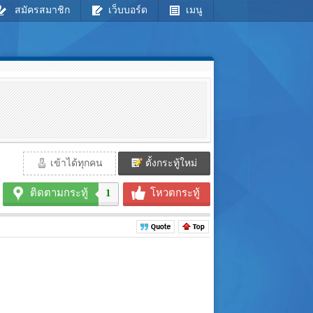
สมัครสมาชิก
เว็บบอร์ด
เมนู
เข้าได้ทุกคน
ตั้งกระทู้ใหม่
ติดตามกระทู้
1
โหวตกระทู้