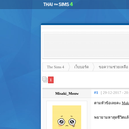
The Sims 4
เว็บบอร์ด
ขอความช่วยเหลือ
1
#1
[ 29-12-2017 - 20
Misaki_Mouw
ตามหัวข้อเลยคะ
Mak
พยายามหาสุดชีวิตแล้