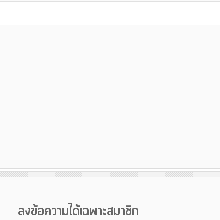
ลงข้อความได้เฉพาะสมาชิก