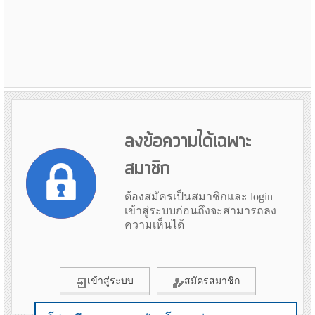
ลงข้อความได้เฉพาะ
สมาชิก
ต้องสมัครเป็นสมาชิกและ login
เข้าสู่ระบบก่อนถึงจะสามารถลง
ความเห็นได้
เข้าสู่ระบบ
สมัครสมาชิก