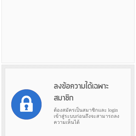
ลงข้อความได้เฉพาะ
สมาชิก
ต้องสมัครเป็นสมาชิกและ login
เข้าสู่ระบบก่อนถึงจะสามารถลง
ความเห็นได้