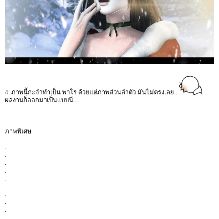
4. ภาพนี้กะจำทำเป็น พาโร ด้วยเเต่ภาพส่วนลำตัว มันไม่ตรงเลย..
ผลงานก็ออกมาเป็นเเบบนี่ ...
ภาพพิเศษ
.
.
.
.
.
.
.
.
.
.