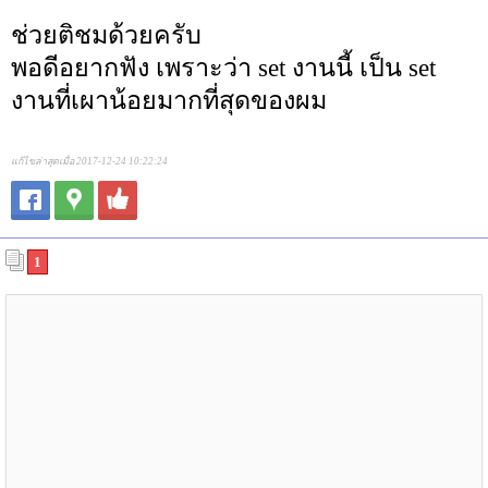
ช่วยติชมด้วยครับ
พอดีอยากฟัง เพราะว่า set งานนี้ เป็น set
งานที่เผาน้อยมากที่สุดของผม
แก้ไขล่าสุดเมื่อ 2017-12-24 10:22:24
1