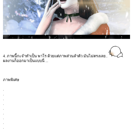
4. ภาพนี้กะจำทำเป็น พาโร ด้วยเเต่ภาพส่วนลำตัว มันไม่ตรงเลย..
ผลงานก็ออกมาเป็นเเบบนี่ ...
ภาพพิเศษ
.
.
.
.
.
.
.
.
.
.