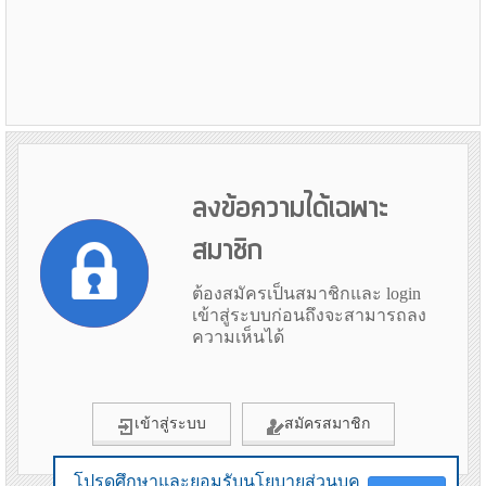
ลงข้อความได้เฉพาะ
สมาชิก
ต้องสมัครเป็นสมาชิกและ login
เข้าสู่ระบบก่อนถึงจะสามารถลง
ความเห็นได้
เข้าสู่ระบบ
สมัครสมาชิก
โปรดศึกษาและยอมรับนโยบายส่วนบุค
โปรดศึกษาและยอมรับนโยบายส่วนบุค