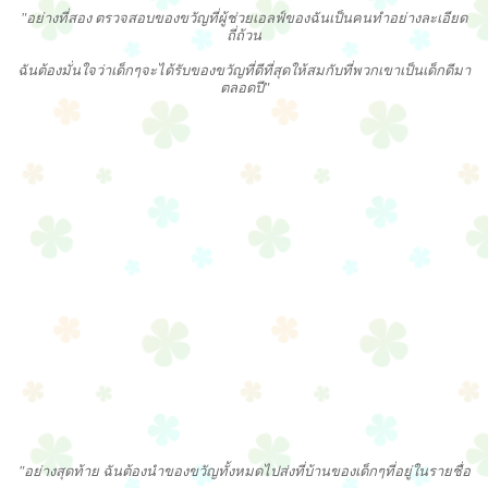
"อย่างที่สอง ตรวจสอบของขวัญที่ผู้ช่วยเอลฟ์ของฉันเป็นคนทำอย่างละเอียด
ถี่ถ้วน
ฉันต้องมั่นใจว่าเด็กๆจะได้รับของขวัญที่ดีที่สุดให้สมกับที่พวกเขาเป็นเด็กดีมา
ตลอดปี"
"อย่างสุดท้าย ฉันต้องนำของขวัญทั้งหมดไปส่งที่บ้านของเด็กๆที่อยู่ในรายชื่อ