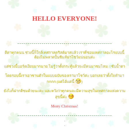
HELLO EVERYONE!
- - - - - - - - - - - - - - - - - - - - - - - - - - - - - - - - - - - - - - - - - - - - - - -
ดีค่าทุกคนน ช่วงนี้ก็ใกล้เทศกาลคริสต์มาสแล้ว เราที่ชอบเทศกาลอะไรแบบนี้
ต้องไม่พลาดปั้นซิมส์มาโชว์แน่นอนค่ะ
แต่ช่วงนี้บอร์ดเงียบมากมาย ไม่รู้ว่าตั้งกระทู้แล้วจะมีคนมาชมไหม //ซับน้ำตา
โดยรอบนี้เราเอาซานต้าในแบบฉบับของเรามาโชว์ค่ะ บอกเลยว่าตั้งใจทำมา
กกกก (แต่ได้แค่นี้
)
ยังไงก็ฝากติชมด้วยนะคะ และหวังว่าทุกคนจะมีความสุขในเทศกาลแห่งความ
สุขนี้ค่ะ
Merry Christmas!
- - - - - - - - - - - - - - - - - - - - - - - - - - - - - - - - - - - - - - - - - - - - - - -
.
.