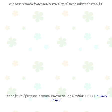
เหล่ากวางเรนเดียร์ของฉันจะช่วยพาไปยังบ้านของเด็กๆอย่างรวดเร็ว"
"อยากรู้หน้าที่ผู้ช่วยของฉันแต่ละคนงั้นหรอ? ลองไปที่นี่สิ" >>>>>
Santa's
Helper