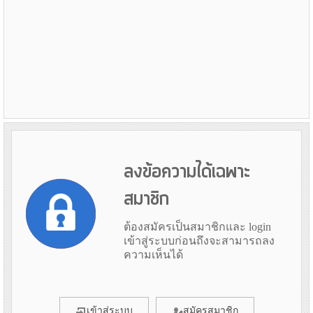
ลงข้อความได้เฉพาะ
สมาชิก
ต้องสมัครเป็นสมาชิกและ login
เข้าสู่ระบบก่อนถึงจะสามารถลง
ความเห็นได้
เข้าสู่ระบบ
สมัครสมาชิก