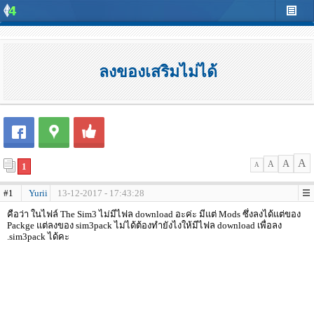
ลงของเสริมไม่ได้
A
A
A
1
A
#1
Yurii
13-12-2017 - 17:43:28
คือว่า ในไฟล์ The Sim3 ไม่มีไฟล download อะค่ะ มีแต่ Mods ซึ่งลงได้แต่ของ
Packge แต่ลงของ sim3pack ไม่ได้ต้องทำยังไงให้มีไฟล download เพื่อลง
.sim3pack ได้คะ