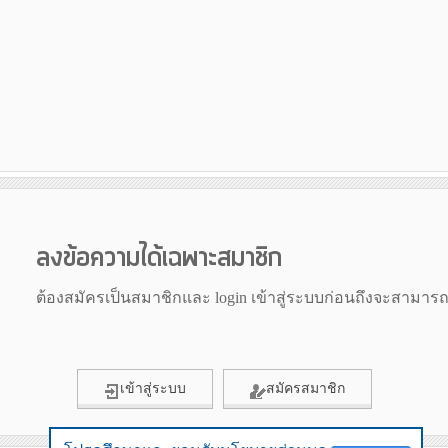
ลงข้อความได้เฉพาะสมาชิก
ต้องสมัครเป็นสมาชิกและ login เข้าสู่ระบบก่อนถึงจะสามาร
เข้าสู่ระบบ
สมัครสมาชิก