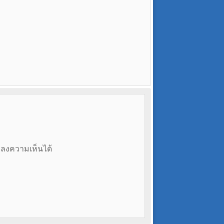
ถลงความเห็นได้