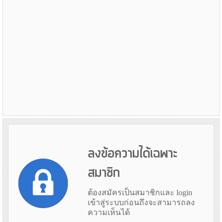
ลงข้อความได้เฉพาะ
สมาชิก
ต้องสมัครเป็นสมาชิกและ login
เข้าสู่ระบบก่อนถึงจะสามารถลง
ความเห็นได้