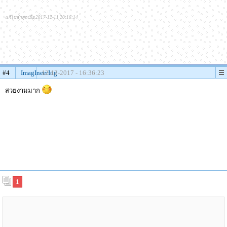
แก้ไขล่าสุดเมื่อ 2017-12-11 20:16:14
#4
ImagIneerIng
12-12-2017 - 16:36:23
สวยงามมาก
1