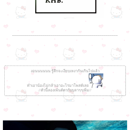
____________________________________________________
งอนนนนนน รู้สึกจะเงียบเหงากันเกินไปแล้ว
ทำเอาน้องไม่กล้าเอาอะไรมาโพสต์เลย
//ตัวนี้ลองเพ้นต์ตากับบลาๆๆเพิ่ม//