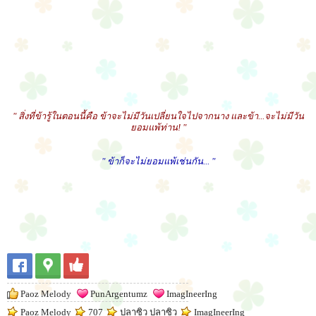
" สิ่งที่ข้ารู้ในตอนนี้คือ ข้าจะไม่มีวันเปลี่ยนใจไปจากนาง และข้า...จะไม่มีวัน
ยอมแพ้ท่าน! "
" ข้าก็จะไม่ยอมแพ้เช่นกัน... "
Paoz Melody
PunArgentumz
ImagIneerIng
Paoz Melody
707
ปลาซิว ปลาซิว
ImagIneerIng