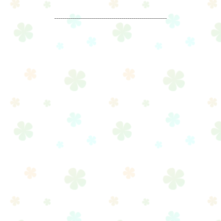
---------------------------------------------------------