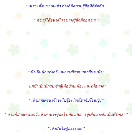
" เพราะทั้งนางและข้า ต่างก็มีความรู้สึกที่ดีต่อกัน "
" ท่านรู้ได้อย่างไรว่านางรู้สึกดีต่อท่าน! "
" ข้าเป็นนักแต่งกวี และนางก็ชอบบทกวีของข้า "
" แต่ข้าเป็นนักรบ ข้าสู้เพื่อบ้านเมือง และเพื่อนาง "
" เจ้ามัวแต่รบ เจ้าจะไปรู้อะไรเกี่ยวกับใจหญิง "
" ท่านก็มัวแต่แต่งกวี แล้วท่านจะรู้อะไรเกี่ยวกับการสู้เพื่อนางอันเป็นที่รักเล่า "
" เจ้ามันไม่รู้อะไรเลย "