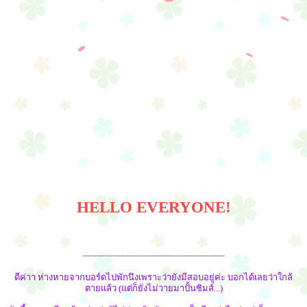
HELLO EVERYONE!
----------------------------------------------------
ดีค่าา ห่างหายจากบอร์ดไปพักนึงเพราะว่ายังมีสอบอยู่ค่ะ บอกได้เลยว่าใกล้
ตายแล้ว (แต่ก็ยังไม่วายมาปั้นซิมส์...)