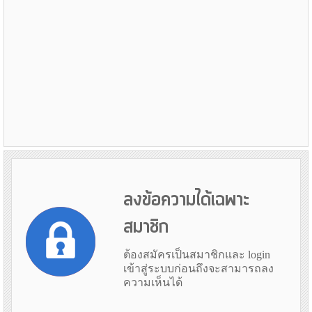
ลงข้อความได้เฉพาะ
สมาชิก
ต้องสมัครเป็นสมาชิกและ login
เข้าสู่ระบบก่อนถึงจะสามารถลง
ความเห็นได้