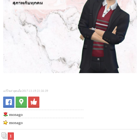
แก้ไขล่าสุดเมื่อ 2017-11-19 21:56:39
monago
monago
1