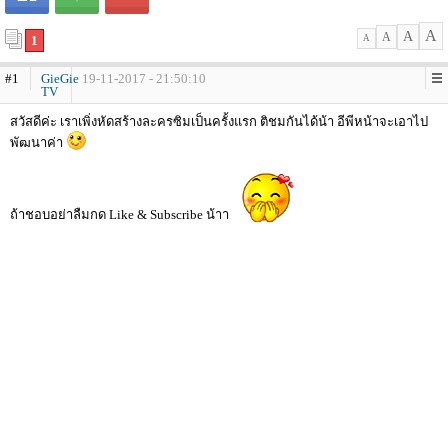
A
A
A
1
A
#1
GieGie
19-11-2017 - 21:50:10
TV
สวัสดีค่ะ เราเพิ่งหัดสร้างละครซิมเป็นครั้งแรก ติชมกันได้น้า อีพีหน้าจะเอาไป
พัฒนาค่า
ถ้าชอบอย่าลืมกด Like & Subscribe น้าา