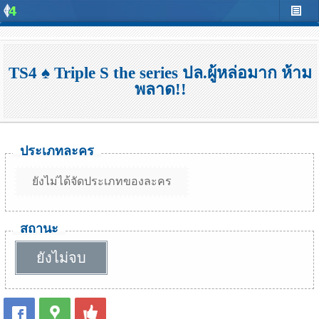
TS4 ♠ Triple S the series ปล.ผู้หล่อมาก ห้าม
พลาด!!
ประเภทละคร
ยังไม่ได้จัดประเภทของละคร
สถานะ
ยังไม่จบ