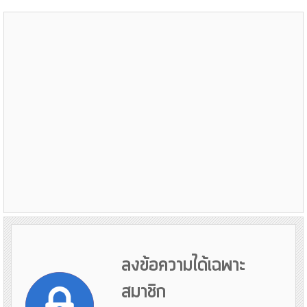
ลงข้อความได้เฉพาะ
สมาชิก