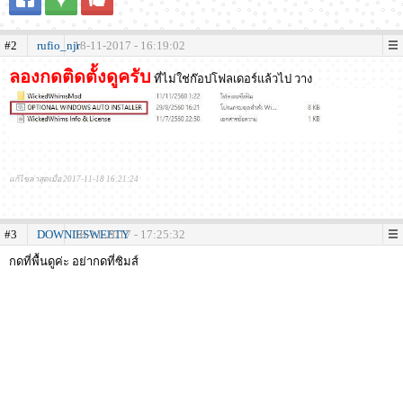
#2
rufio_njr
18-11-2017 - 16:19:02
ลองกดติดตั้งดูครับ
ที่ไม่ใช่ก๊อปโฟลเดอร์แล้วไป วาง
แก้ไขล่าสุดเมื่อ 2017-11-18 16:21:24
#3
DOWNIESWEETY
18-11-2017 - 17:25:32
กดที่พื้นดูค่ะ อย่ากดที่ซิมส์