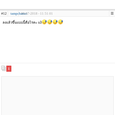
#12
tampchanan
09-07-2018 - 11:51:01
ลงแล้วขึ้นแบบนี้คือไรคะ แง้
1