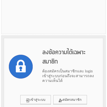
ลงข้อความได้เฉพาะ
สมาชิก
ต้องสมัครเป็นสมาชิกและ login
เข้าสู่ระบบก่อนถึงจะสามารถลง
ความเห็นได้
เข้าสู่ระบบ
สมัครสมาชิก