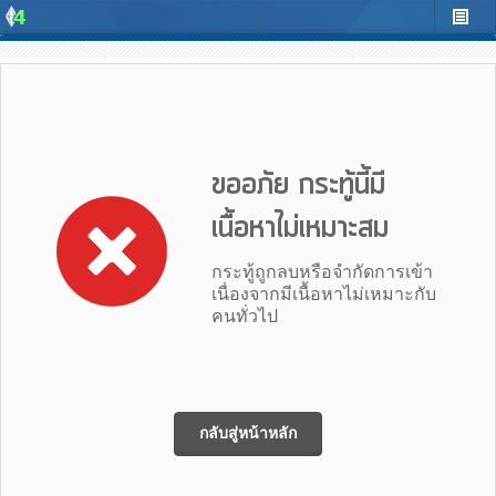
ขออภัย กระทู้นี้มี
เนื้อหาไม่เหมาะสม
กระทู้ถูกลบหรือจำกัดการเข้า
เนื่องจากมีเนื้อหาไม่เหมาะกับ
คนทั่วไป
กลับสู่หน้าหลัก