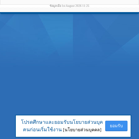
ข้อมูลเมื่อ 1st August 2026 11:25
โปรดศึกษาและยอมรับนโยบายส่วนบุค
โปรดศึกษาและยอมรับนโยบายส่วนบุค
ยอมรับ
ยอมรับ
คนก่อนเริ่มใช้งาน
คนก่อนเริ่มใช้งาน
[นโยบายส่วนบุคคล]
[นโยบายส่วนบุคคล]