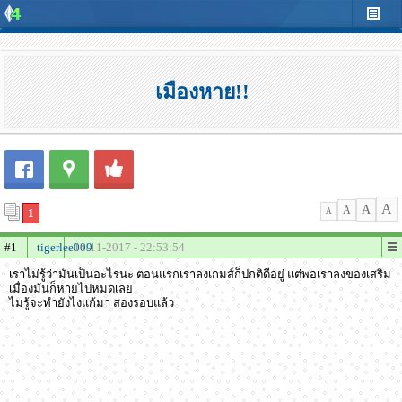
เมืองหาย!!
A
A
A
1
A
#1
tigerlee009
14-11-2017 - 22:53:54
เราไม่รู้ว่ามันเป็นอะไรนะ ตอนแรกเราลงเกมส์ก็ปกติดีอยู่ แต่พอเราลงของเสริม
เมื่องมันก็หายไปหมดเลย
ไม่รู้จะทำยังไงแก้มา สองรอบแล้ว