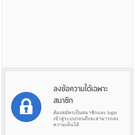
ลงข้อความได้เฉพาะ
สมาชิก
ต้องสมัครเป็นสมาชิกและ login
เข้าสู่ระบบก่อนถึงจะสามารถลง
ความเห็นได้