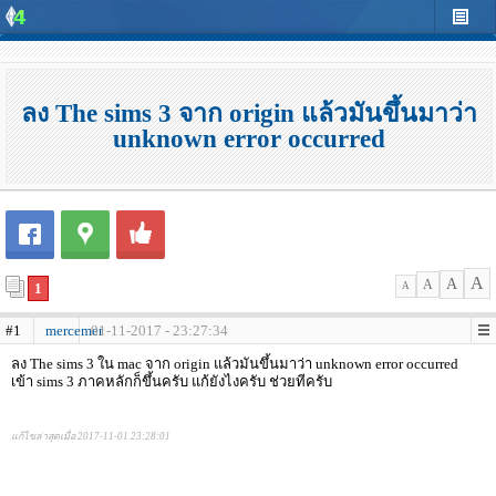
ลง The sims 3 จาก origin แล้วมันขึ้นมาว่า
unknown error occurred
A
A
A
1
A
#1
mercemer
01-11-2017 - 23:27:34
ลง The sims 3 ใน mac จาก origin แล้วมันขึ้นมาว่า unknown error occurred
เข้า sims 3 ภาคหลักก็ขึ้นครับ แก้ยังไงครับ ช่วยทีครับ
แก้ไขล่าสุดเมื่อ 2017-11-01 23:28:01