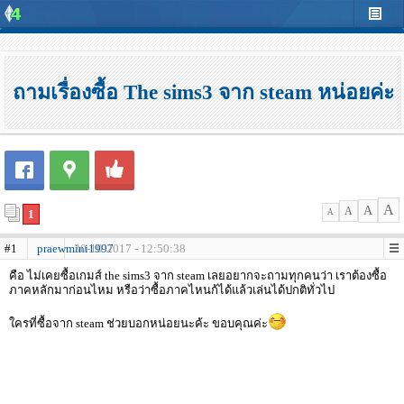
ถามเรื่องซื้อ The sims3 จาก steam หน่อยค่ะ
A
A
A
1
A
#1
praewmini1997
30-10-2017 - 12:50:38
คือ ไม่เคยซื้อเกมส์ the sims3 จาก steam เลยอยากจะถามทุกคนว่า เราต้องซื้อ
ภาคหลักมาก่อนไหม หรือว่าซื้อภาคไหนก้ได้แล้วเล่นได้ปกติทั่วไป
ใครที่ซื้อจาก steam ช่วยบอกหน่อยนะค้ะ ขอบคุณค่ะ