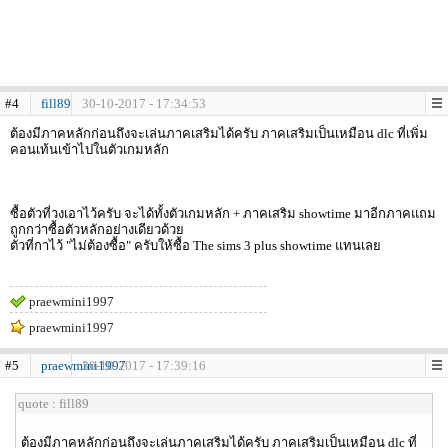
#4
fill89
30-10-2017 - 17:34:53
ต้องมีภาคหลักก่อนถึงจะเล่นภาคเสริมได้ครับ ภาคเสริมเป็นเหมือน dlc ที่เพิ่ม
คอนเท้นเข้าไปในตัวเกมหลัก
ซื้อตัวที่วงเอาไว้ครับ จะได้ทั้งตัวเกมหลัก + ภาคเสริม showtime มาอีกภาคแถม
ถูกกว่าซื้อตัวหลักอย่างเดียวด้วย
ตัวที่กาไว้ "ไม่ต้องซื้อ" ครับให้ซื้อ The sims 3 plus showtime แทนเลย
praewmini1997
praewmini1997
#5
praewmini1997
30-10-2017 - 17:39:16
quote : fill89
ต้องมีภาคหลักก่อนถึงจะเล่นภาคเสริมได้ครับ ภาคเสริมเป็นเหมือน dlc ที่