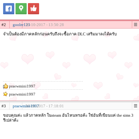
#2
goolre123
30-10-2017 - 13:50:28
จำเป็นต้องมีภาคหลักก่อนครับถึงจะซื้อภาค DLC เสริมมาลงได้ครับ
praewmini1997
praewmini1997
#3
praewmini1997
30-10-2017 - 17:18:01
ขอบคุณค่ะ แล้วภาคหลัก ในsteam อันไหนหรอค้ะ ใช่อันที่เขียนแค่ the sims 3
รึเปล่าค้ะ