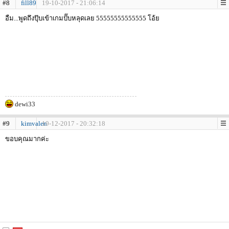
#8
fill89
19-10-2017 - 21:06:14
อืม...พูดถึงปุ๊บเข้าเกมปั๊บหลุดเลย 55555555555555 โอ้ย
dewi33
#9
kimvalen
19-12-2017 - 20:32:18
ขอบคุณมากค่ะ