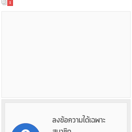
1
ลงข้อความได้เฉพาะ
สมาชิก