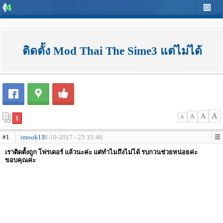
ติดตั้ง Mod Thai The Sime3 แต่ไม่ได้
A
A
A
1
A
#1
imook13
18-10-2017 - 23:33:46
เราติดตั้งถูก โฟรเดอร์ แล้วนะค่ะ แต่ทำไมถึงไม่ได้ รบกวนช่วยหน่อยค่ะ
ขอบคุณค่ะ