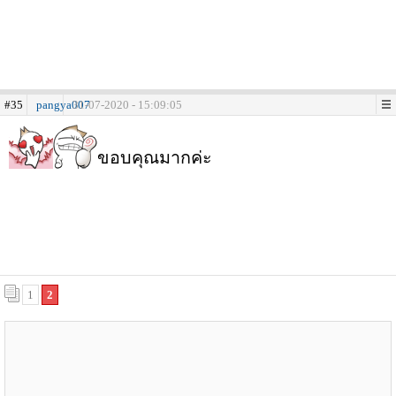
#35
pangya007
31-07-2020 - 15:09:05
ขอบคุณมากค่ะ
1
2