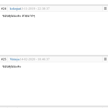
#24
kokepan
13-11-2019 - 22:38:37
ขอบคุณนะคะ สวยมากๆ
#25
Virinya
14-02-2020 - 18:46:37
ขอบคุณนะคะ