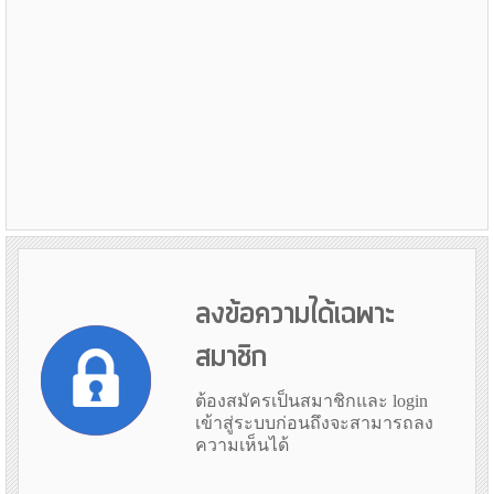
ลงข้อความได้เฉพาะ
สมาชิก
ต้องสมัครเป็นสมาชิกและ login
เข้าสู่ระบบก่อนถึงจะสามารถลง
ความเห็นได้