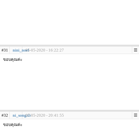
#31
nini_noel
05-05-2020 - 16:22:27
ขอบคุณค่ะ
#32
ni_songzii
07-05-2020 - 20:41:55
ขอบคุณค่ะ