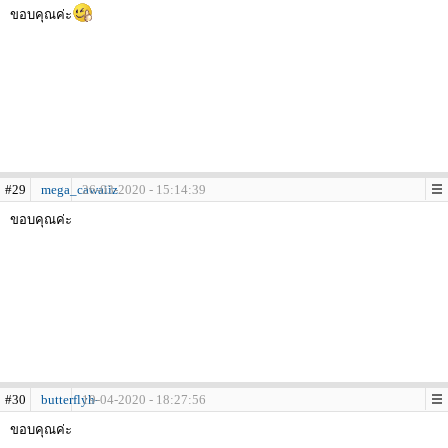
ขอบคุณค่ะ
#29
mega_cawaiiz
26-03-2020 - 15:14:39
ขอบคุณค่ะ
#30
butterflyh-
19-04-2020 - 18:27:56
ขอบคุณค่ะ