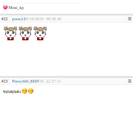
Mirai_kp
#22
peeac12
09-10-2019 - 09:38:36
#23
Pinocchio_1107
09-10-2019 - 22:27:11
ขอบคุณค่ะ