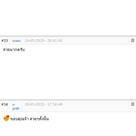
#33
ioatz
24-05-2020 - 20:41:02
สวยมากครับ
#34
s-
28-05-2020 - 17:50:49
jeab
ขอบคุณจ้า สวยๆทั้งนั้น