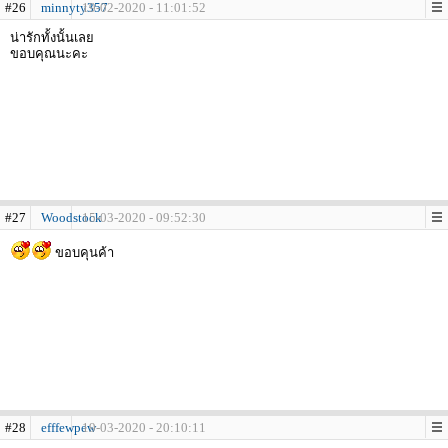
#26
minnyty357
19-02-2020 - 11:01:52
น่ารักทั้งนั้นเลย
ขอบคุณนะคะ
#27
Woodstock
15-03-2020 - 09:52:30
ขอบคุนค้า
#28
efffewpew
19-03-2020 - 20:10:11