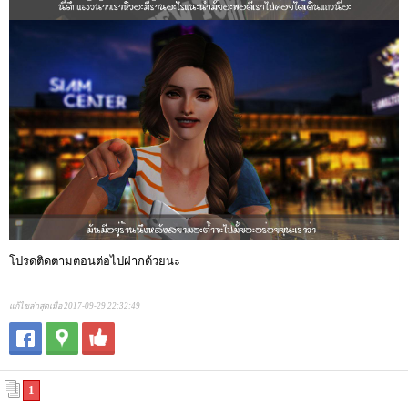
โปรดติดตามตอนต่อไปฝากด้วยนะ
แก้ไขล่าสุดเมื่อ 2017-09-29 22:32:49
1