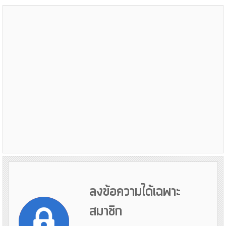
ลงข้อความได้เฉพาะ
สมาชิก