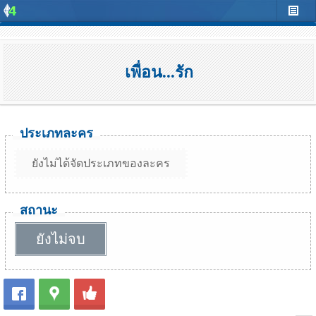
เพื่อน...รัก
ประเภทละคร
ยังไม่ได้จัดประเภทของละคร
สถานะ
ยังไม่จบ