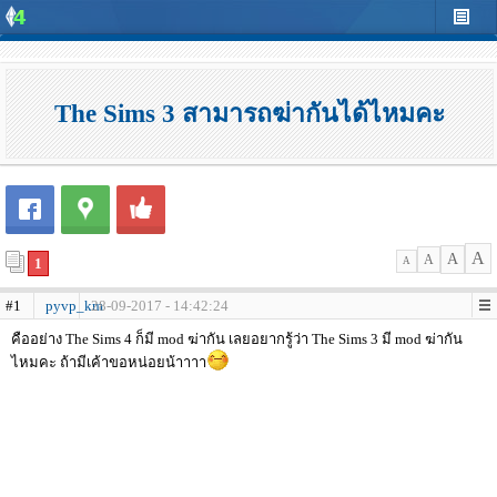
The Sims 3 สามารถฆ่ากันได้ไหมคะ
A
A
A
1
A
#1
pyvp_km
28-09-2017 - 14:42:24
คืออย่าง The Sims 4 ก็มี mod ฆ่ากัน เลยอยากรู้ว่า The Sims 3 มี mod ฆ่ากัน
ไหมคะ ถ้ามีเค้าขอหน่อยน้าาาา