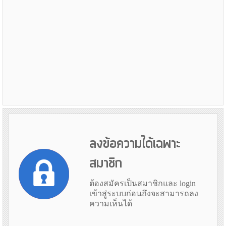
ลงข้อความได้เฉพาะ
สมาชิก
ต้องสมัครเป็นสมาชิกและ login
เข้าสู่ระบบก่อนถึงจะสามารถลง
ความเห็นได้