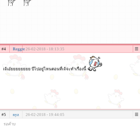
#4
Reggre
26-02-2018 - 18:13:35
เจ้เอ๋ยยยยยยยย บีไปอยู่ไหนตอนที่เจ้จะทำเรื่องนี้
#5
nyz
26-02-2018 - 19:44:05
รอค้าบ