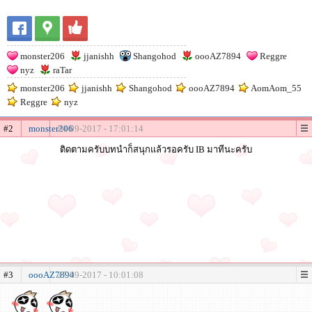
monster206
jjanishh
Shangohod
oooAZ7894
Reggre
nyz
raTar
monster206
jjanishh
Shangohod
oooAZ7894
AomAom_55
Reggre
nyz
#2
monster206
24-09-2017 - 17:01:14
ติดตามครับบทนำก็สนุกแล้วรอครับ IB มาทีนะครับ
#3
oooAZ7894
27-09-2017 - 10:01:08