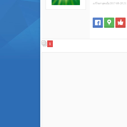
แก้ไขล่าสุดเมื่อ 2017-08-28 21
1