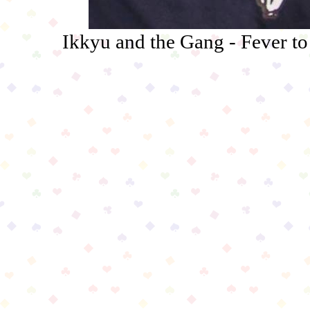
Ikkyu and the Gang - Fever to