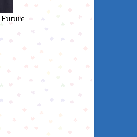
 Future