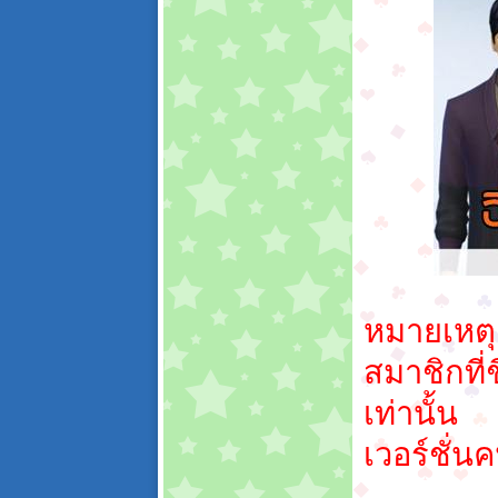
หมายเหตุ
สมาชิกที่
เท่านั้น
เวอร์ชั่น