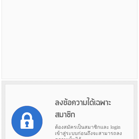
ลงข้อความได้เฉพาะ
สมาชิก
ต้องสมัครเป็นสมาชิกและ login
เข้าสู่ระบบก่อนถึงจะสามารถลง