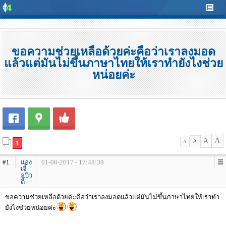
ขอความช่วยเหลือด้วยค่ะคือว่าเราลงมอด
แล้วแต่มันไม่ขึ้นภาษาไทยให้เราทำยังไงช่วย
หน่อยค่ะ
A
A
A
1
A
#1
แอง
01-08-2017 - 17:48:39
เจิ้
ลบิว
ตี้
ขอความช่วยเหลือด้วยค่ะคือว่าเราลงมอดแล้วแต่มันไม่ขึ้นภาษาไทยให้เราทำ
ยังไงช่วยหน่อยค่ะ