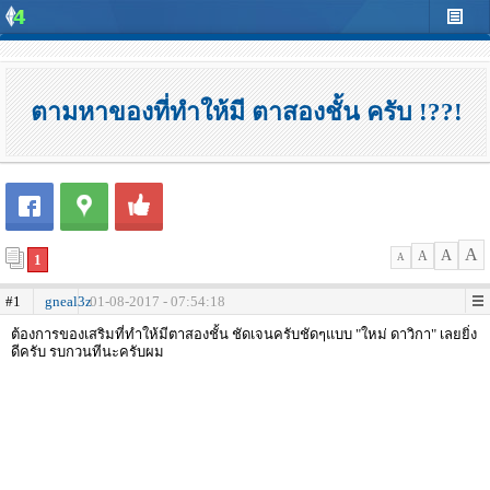
ตามหาของที่ทำให้มี ตาสองชั้น ครับ !??!
A
A
A
1
A
#1
gneal3z
01-08-2017 - 07:54:18
ต้องการของเสริมที่ทำให้มีตาสองชั้น ชัดเจนครับชัดๆแบบ "ใหม่ ดาวิกา" เลยยิ่ง
ดีครับ รบกวนทีนะครับผม