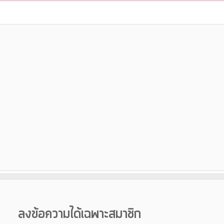
ลงข้อความได้เฉพาะสมาชิก