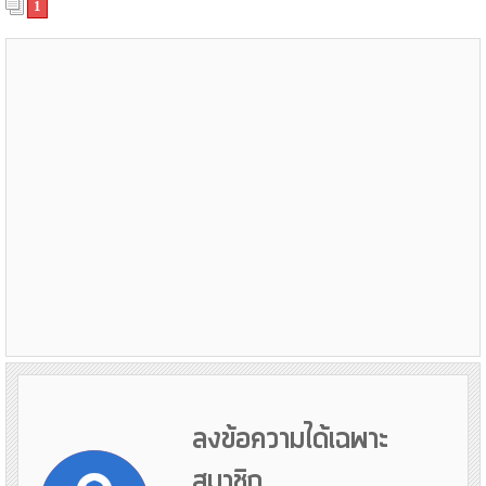
1
ลงข้อความได้เฉพาะ
สมาชิก