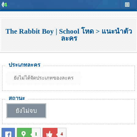
The Rabbit Boy | School โหด > แนะนำตัว
ละคร
ประเภทละคร
ยังไม่ได้จัดประเภทของละคร
สถานะ
ยังไม่จบ
1
4