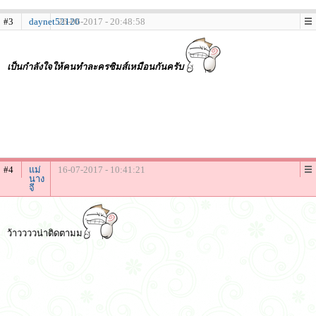
#3
daynet52120
26-06-2017 - 20:48:58
เป็นกำลังใจให้คนทำละครซิมส์เหมือนกันครับ
#4
แม่
16-07-2017 - 10:41:21
นาง
จี
ว้าววววน่าติดตามม