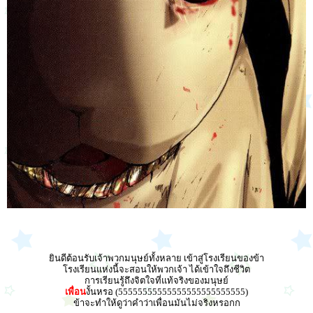
ยินดีต้อนรับเจ้าพวกมนุษย์ทั้งหลาย เข้าสู่โรงเรียนของข้า
โรงเรียนแห่งนี้จะสอนให้พวกเจ้า ได้เข้าใจถึงชีวิต
การเรียนรู้ถึงจิตใจที่แท้จริงของมนุษย์
เพื่อน
งั้นหรอ (55555555555555555555555555)
ข้าจะทำให้ดูว่าคำว่าเพื่อนมันไม่จริงหรอกก