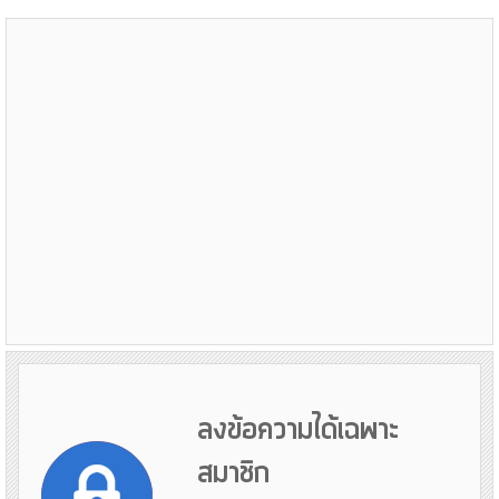
ลงข้อความได้เฉพาะ
สมาชิก