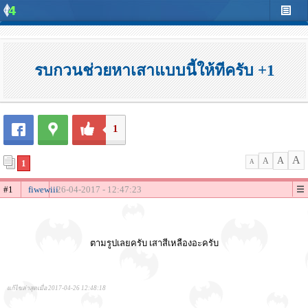
รบกวนช่วยหาเสาแบบนี้ให้ทีครับ +1
1
A
A
A
1
A
#1
fiwewiii
26-04-2017 - 12:47:23
ตามรูปเลยครับ เสาสีเหลืองอะครับ
แก้ไขล่าสุดเมื่อ 2017-04-26 12:48:18