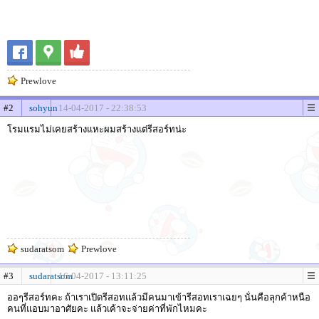
Prewlove
#2
sohyun
14-04-2017 - 22:38:53
โรมแรมไม่เคยสร้างแหะผมสร้างแต่รีสอร์ทน่ะ
sudaratsom
Prewlove
#3
sudaratsom
16-04-2017 - 13:11:25
ออๆรีสอร์ทคะ ถ้าเราเปิดรีสอทแล้วมีคนมาเข้ารีสอทเราเฉยๆ นั่นคือลุกค้าหนือ
คนที่แอบมาอาศัยคะ แล้วเค้าจะจ่ายค่าที่พักไหมคะ