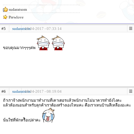
sudaratsom
Prewlove
#5
sudaratsom
18-04-2017 - 07:33:14
ขอบคุณมากๆๆๆค่พ
#6
sudaratsom
18-04-2017 - 08:19:04
ถ้าเราจ้างพนักงานมาทำงานที่เคาเตอรแล้วพนักงานไม่มาควรทำยังไงคะ
แล้วห้องนอนสำหรับลุกค้าเราต้องสร้างเองไหมคะ คือเราเหนบ้านสีเหลืองอะคะ
นั่นใช่ที่พักหรืิอเปล่าคะ