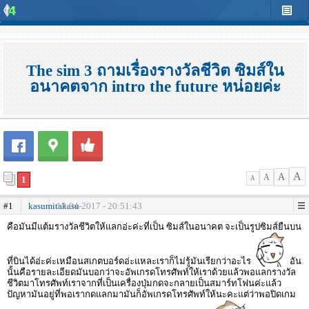
The sim 3 ถามเรื่องรางวัลชีวิต ซิมส์ใน
อนาคตจาก intro the future หน่อยค่ะ
A
A
A
1
A
#1
kasumitakasu
13-04-2017 - 20:51:43
คือมันมีแต้มรางวัลชีวิตให้แลกอ่ะค่ะที่เป็น ซิมส์ในอนาคต จะเป็นรูปซิมส์ยืนบน
ที่บินได้อ่ะค่ะเหมือนสเกตบอร์ดอ่ะแหละเราก็ไม่รู้มันเรียกว่าอะไร
อัน
นั้นคือรายละเอียดมันบอกว่าจะอัพเกรดโทรศัพท์ให้เราด้วยแล้วพอแลกรางวัล
ชีวิตมาโทรศัพท์เราจากที่เป็นเครื่องปุ่มกดจะกลายเป็นสมาร์ทโฟนค่ะแล้ว
ปัญหามันอยู่ที่พอเรากดแลกมามันก็อัพเกรดโทรศัพท์ให้นะคะแต่ว่าพอปิดเกม