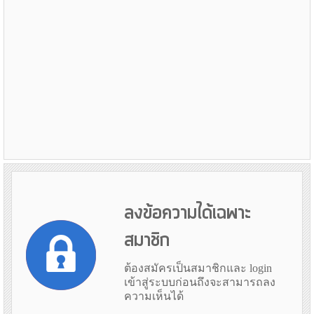
ลงข้อความได้เฉพาะ
สมาชิก
ต้องสมัครเป็นสมาชิกและ login
เข้าสู่ระบบก่อนถึงจะสามารถลง
ความเห็นได้