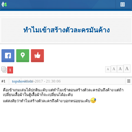
ทำไมเข้าสร้างตัวละครมันค้าง
A
A
A
1
A
#1
topshowcom
09-04-2017 - 21:30:06
คือเข้าเกมเล่นได้ปกตินะคับ เเต่ทำไมเข้าตอนสร้างตัวละครมันถึงค้าง เเต่ถ้า
เปลี่ยนเสื้อผ้าในตู้เสื้อผ้าก็จะเปลี่ยนได้อะคับ
เเต่สงสัยว่าทำไมสร้างตัวละครถึงค้าง บอกหน่อยนะคับ