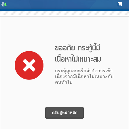
ขออภัย กระทู้นี้มี
เนื้อหาไม่เหมาะสม
กระทู้ถูกลบหรือจำกัดการเข้า
เนื่องจากมีเนื้อหาไม่เหมาะกับ
คนทั่วไป
กลับสู่หน้าหลัก