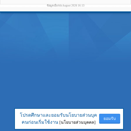
ข้อมูลเมื่อ 6th August 2026 16:13
โปรดศึกษาและยอมรับนโยบายส่วนบุค
โปรดศึกษาและยอมรับนโยบายส่วนบุค
ยอมรับ
ยอมรับ
คนก่อนเริ่มใช้งาน
คนก่อนเริ่มใช้งาน
[นโยบายส่วนบุคคล]
[นโยบายส่วนบุคคล]